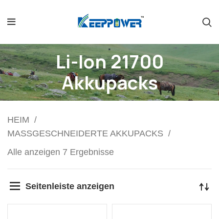
Li-Ion 21700
Akkupacks
HEIM
MASSGESCHNEIDERTE AKKUPACKS
Alle anzeigen 7 Ergebnisse
Seitenleiste anzeigen