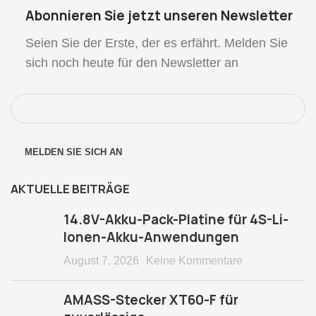
Abonnieren Sie jetzt unseren Newsletter
Seien Sie der Erste, der es erfährt. Melden Sie
sich noch heute für den Newsletter an
AKTUELLE BEITRÄGE
14.8V-Akku-Pack-Platine für 4S-Li-
Ionen-Akku-Anwendungen
August 7, 2026
Keine Kommentare
AMASS-Stecker XT60-F für