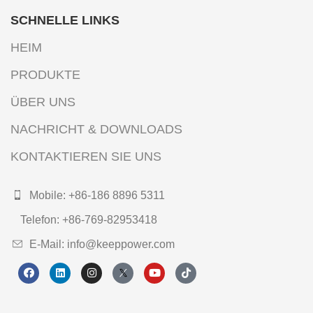
SCHNELLE LINKS
HEIM
PRODUKTE
ÜBER UNS
NACHRICHT & DOWNLOADS
KONTAKTIEREN SIE UNS
Mobile: +86-186 8896 5311
Telefon: +86-769-82953418
E-Mail: info@keeppower.com