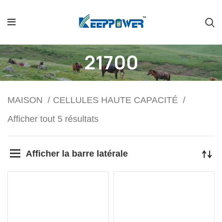
21700
MAISON
CELLULES HAUTE CAPACITÉ
Afficher tout 5 résultats
Afficher la barre latérale