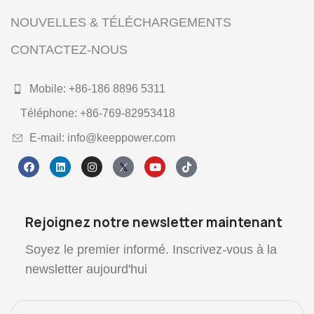
NOUVELLES & TÉLÉCHARGEMENTS
CONTACTEZ-NOUS
Mobile: +86-186 8896 5311
Téléphone: +86-769-82953418
E-mail: info@keeppower.com
Rejoignez notre newsletter maintenant
Soyez le premier informé. Inscrivez-vous à la
newsletter aujourd'hui