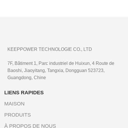
KEEPPOWER TECHNOLOGIE CO., LTD
7F, Bâtiment 1, Parc industriel de Huixun, 4 Route de
Baoshi, Jiaoyitang, Tangxia, Dongguan 523723,
Guangdong, Chine
LIENS RAPIDES
MAISON
PRODUITS
À PROPOS DE NOUS