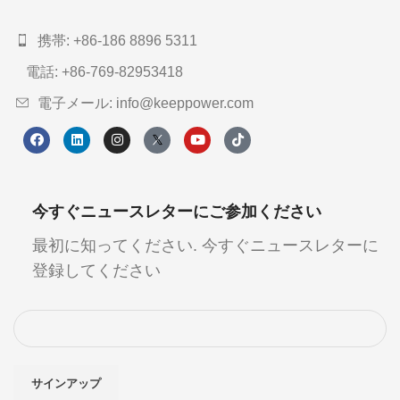
携帯: +86-186 8896 5311
電話: +86-769-82953418
電子メール: info@keeppower.com
今すぐニュースレターにご参加ください
最初に知ってください. 今すぐニュースレターに
登録してください