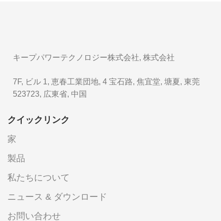
キープパワーテクノロジー株式会社, 株式会社
7F, ビル 1, 恵春工業団地, 4 宝石路, 焦宜堂, 塘夏, 東莞
523723, 広東省, 中国
クイックリンク
家
製品
私たちについて
ニュース & ダウンロード
お問い合わせ