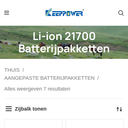
Li-ion 21700
Batterijpakketten
THUIS
AANGEPASTE BATTERIJPAKKETTEN
Alles weergeven 7 resultaten
Zijbalk tonen