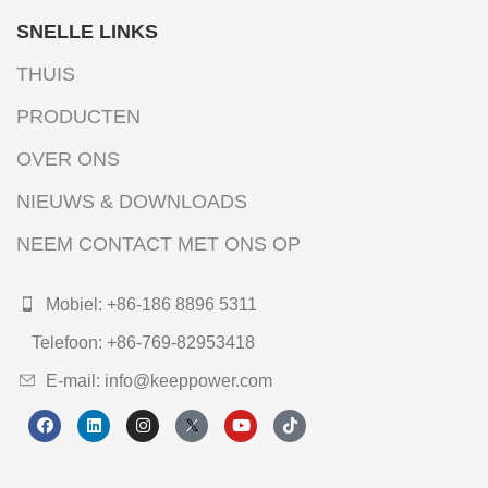
SNELLE LINKS
THUIS
PRODUCTEN
OVER ONS
NIEUWS & DOWNLOADS
NEEM CONTACT MET ONS OP
Mobiel: +86-186 8896 5311
Telefoon: +86-769-82953418
E-mail: info@keeppower.com