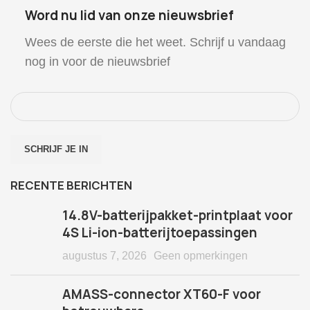
Word nu lid van onze nieuwsbrief
Wees de eerste die het weet. Schrijf u vandaag
nog in voor de nieuwsbrief
RECENTE BERICHTEN
14.8V-batterijpakket-printplaat voor
4S Li-ion-batterijtoepassingen
augustus 7, 2026
Geen opmerkingen
AMASS-connector XT60-F voor