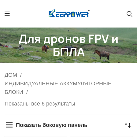
Для дронов FPV и
БПЛА
ДОМ
ИНДИВИДУАЛЬНЫЕ АККУМУЛЯТОРНЫЕ
БЛОКИ
Показаны все 6 результаты
Показать боковую панель