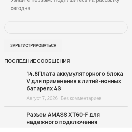
сегодня
ПОСЛЕДНИЕ СООБЩЕНИЯ
14.8Плата аккумуляторного блока
V для применения в литий-ионных
батареях 4S
Август 7, 2026
Без комментариев
Разъем AMASS XT60-F для
надежного подключения
аккумулятора