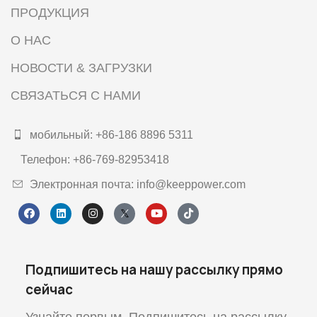
ПРОДУКЦИЯ
О НАС
НОВОСТИ & ЗАГРУЗКИ
СВЯЗАТЬСЯ С НАМИ
мобильный: +86-186 8896 5311
Телефон: +86-769-82953418
Электронная почта: info@keeppower.com
Подпишитесь на нашу рассылку прямо
сейчас
Узнайте первым. Подпишитесь на рассылку