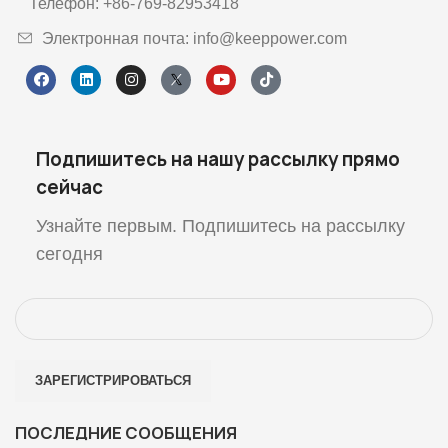
Телефон: +86-769-82953418
Электронная почта: info@keeppower.com
Подпишитесь на нашу рассылку прямо
сейчас
Узнайте первым. Подпишитесь на рассылку
сегодня
ПОСЛЕДНИЕ СООБЩЕНИЯ