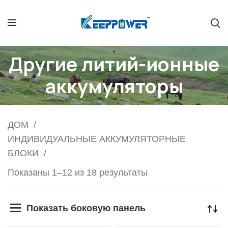
Другие литий-ионные
аккумуляторы
ДОМ
ИНДИВИДУАЛЬНЫЕ АККУМУЛЯТОРНЫЕ
БЛОКИ
Показаны 1–12 из 18 результаты
Показать боковую панель