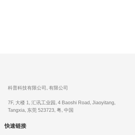
科普科技有限公司, 有限公司
7F, 大楼 1, 汇讯工业园, 4 Baoshi Road, Jiaoyitang,
Tangxia, 东莞 523723, 粤, 中国
快速链接