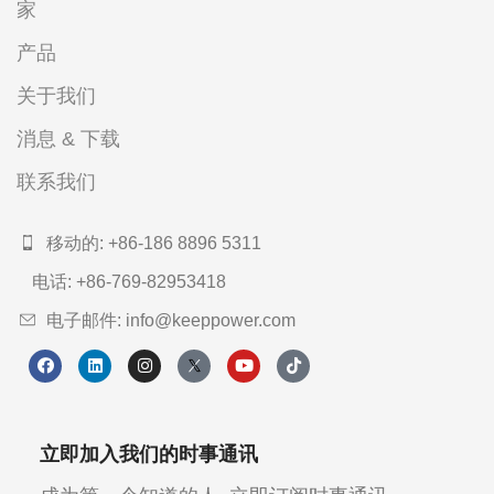
家
产品
关于我们
消息 & 下载
联系我们
移动的: +86-186 8896 5311
电话: +86-769-82953418
电子邮件: info@keeppower.com
立即加入我们的时事通讯