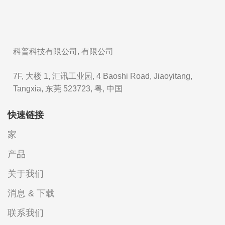
科普科技有限公司, 有限公司
7F, 大楼 1, 汇讯工业园, 4 Baoshi Road, Jiaoyitang,
Tangxia, 东莞 523723, 粤, 中国
快速链接
家
产品
关于我们
消息 & 下载
联系我们