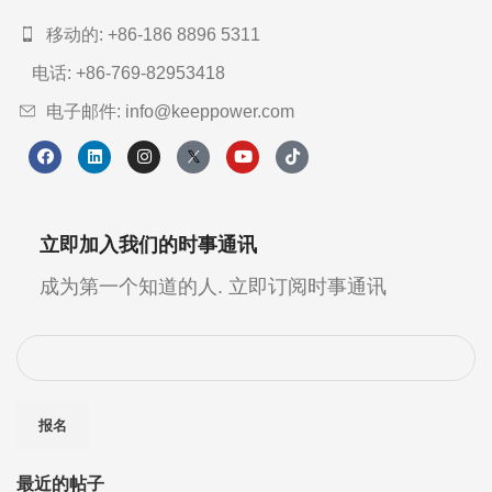
移动的: +86-186 8896 5311
电话: +86-769-82953418
电子邮件: info@keeppower.com
立即加入我们的时事通讯
成为第一个知道的人. 立即订阅时事通讯
最近的帖子