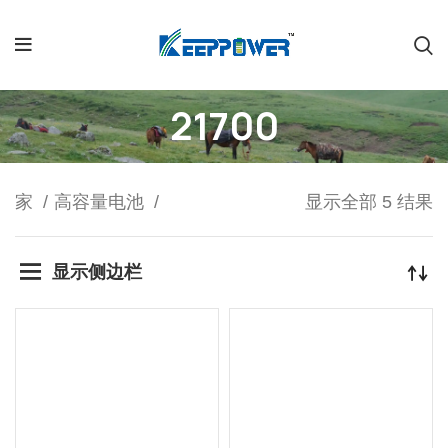
21700
家
高容量电池
显示全部 5 结果
显示侧边栏