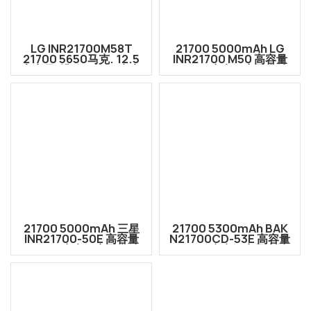
LG INR21700M58T
21700 5000mAh LG
21700 5650马克. 12.5
INR21700 M50 高容量
高容量/排放3.6V可充电
3.6V 可充电锂离子电池
锂离子电池
21700 5000mAh 三星
21700 5300mAh BAK
INR21700-50E 高容量
N21700CD-53E 高容量
3.6V 可充电锂离子电池
3.6V 可充电锂离子电池