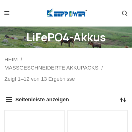
LiFePO4-Akkus
HEIM
MASSGESCHNEIDERTE AKKUPACKS
Zeigt 1–12 von 13 Ergebnisse
Seitenleiste anzeigen