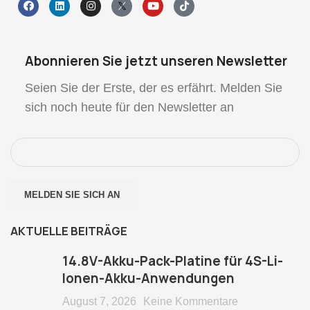
Abonnieren Sie jetzt unseren Newsletter
Seien Sie der Erste, der es erfährt. Melden Sie
sich noch heute für den Newsletter an
AKTUELLE BEITRÄGE
14.8V-Akku-Pack-Platine für 4S-Li-
Ionen-Akku-Anwendungen
August 7, 2026
Keine Kommentare