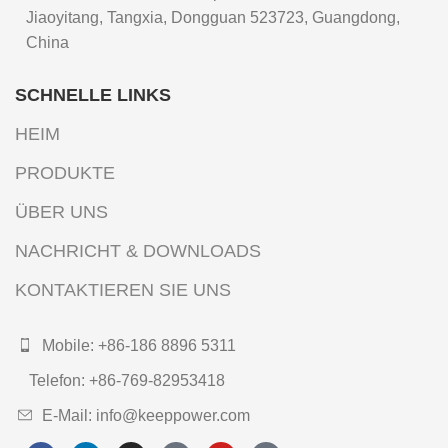
Jiaoyitang, Tangxia, Dongguan 523723, Guangdong,
China
SCHNELLE LINKS
HEIM
PRODUKTE
ÜBER UNS
NACHRICHT & DOWNLOADS
KONTAKTIEREN SIE UNS
Mobile: +86-186 8896 5311
Telefon: +86-769-82953418
E-Mail: info@keeppower.com