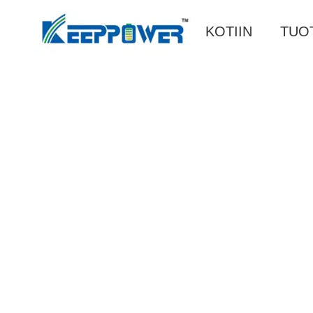
KOTIIN
TUO