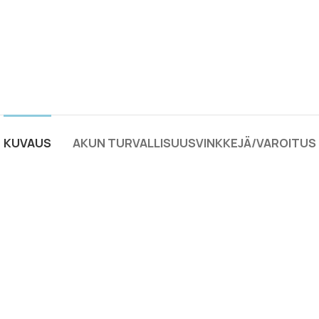
KUVAUS
AKUN TURVALLISUUSVINKKEJÄ/VAROITUS