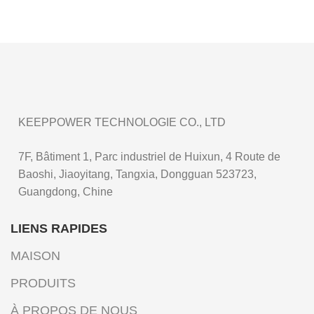
KEEPPOWER TECHNOLOGIE CO., LTD
7F, Bâtiment 1, Parc industriel de Huixun, 4 Route de
Baoshi, Jiaoyitang, Tangxia, Dongguan 523723,
Guangdong, Chine
LIENS RAPIDES
MAISON
PRODUITS
À PROPOS DE NOUS