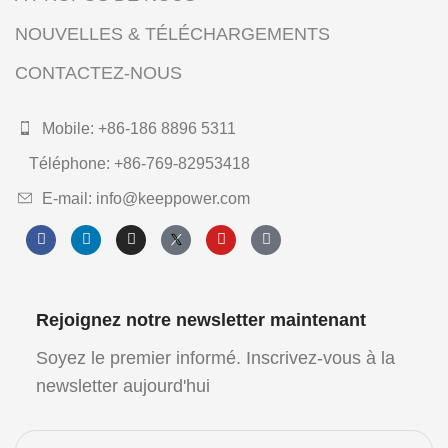
NOUVELLES & TÉLÉCHARGEMENTS
CONTACTEZ-NOUS
Mobile: +86-186 8896 5311
Téléphone: +86-769-82953418
E-mail: info@keeppower.com
Rejoignez notre newsletter maintenant
Soyez le premier informé. Inscrivez-vous à la
newsletter aujourd'hui