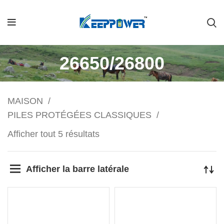
26650/26800
MAISON
PILES PROTÉGÉES CLASSIQUES
Afficher tout 5 résultats
Afficher la barre latérale