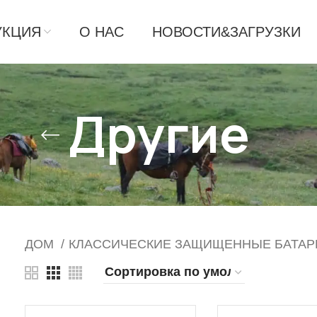
УКЦИЯ
О НАС
НОВОСТИ&ЗАГРУЗКИ
Другие
ДОМ
КЛАССИЧЕСКИЕ ЗАЩИЩЕННЫЕ БАТА