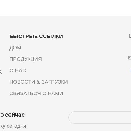
БЫСТРЫЕ ССЫЛКИ
ДОМ
ПРОДУКЦИЯ
О НАС
,
НОВОСТИ & ЗАГРУЗКИ
СВЯЗАТЬСЯ С НАМИ
о сейчас
ку сегодня