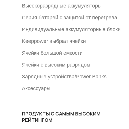
Высокоразрядные аккумуляторы
Серия батарей с защитой от перегрева
Индивидуальные аккумуляторные блоки
Keeppower выбрал ячейки
Ячейки большой емкости
Ячейки с высоким разрядом
Зарядные устройства/Power Banks
Аксессуары
ПРОДУКТЫ С САМЫМ ВЫСОКИМ
РЕЙТИНГОМ