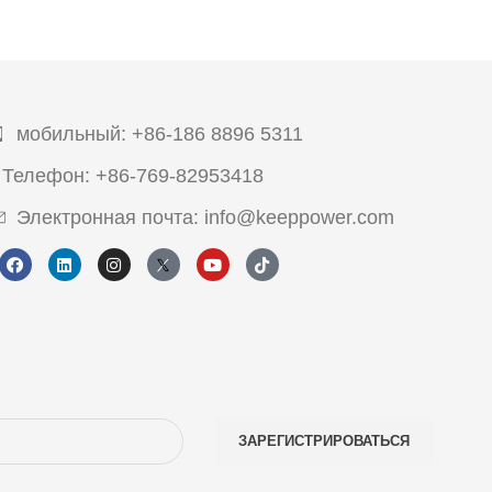
мобильный: +86-186 8896 5311
Телефон: +86-769-82953418
Электронная почта: info@keeppower.com