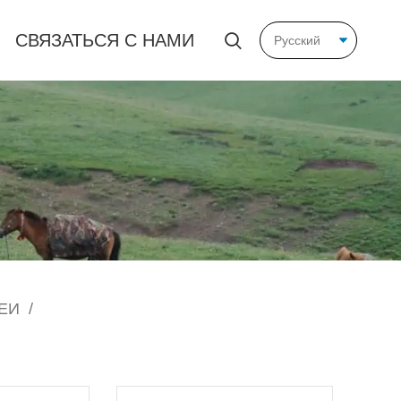
СВЯЗАТЬСЯ С НАМИ
РЕИ