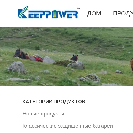
ДОМ
ПРОД
КАТЕГОРИИ ПРОДУКТОВ
Новые продукты
Классические защищенные батареи