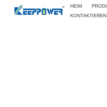
HEIM
PROD
KONTAKTIEREN 