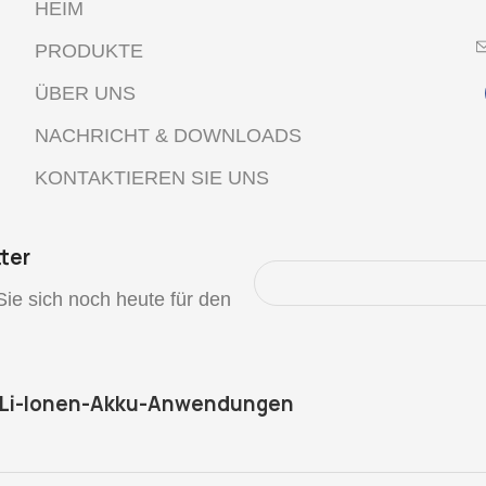
HEIM
PRODUKTE
ÜBER UNS
NACHRICHT & DOWNLOADS
KONTAKTIEREN SIE UNS
ter
Sie sich noch heute für den
S-Li-Ionen-Akku-Anwendungen