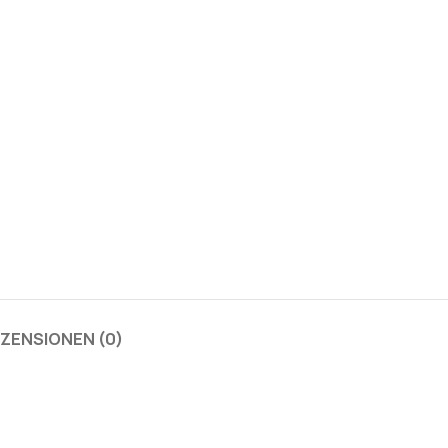
ZENSIONEN (0)