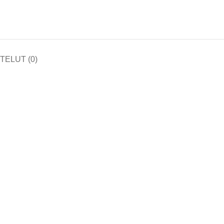
ELUT (0)