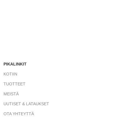
PIKALINKIT
KOTIIN
TUOTTEET
MEISTÄ
UUTISET & LATAUKSET
OTA YHTEYTTÄ