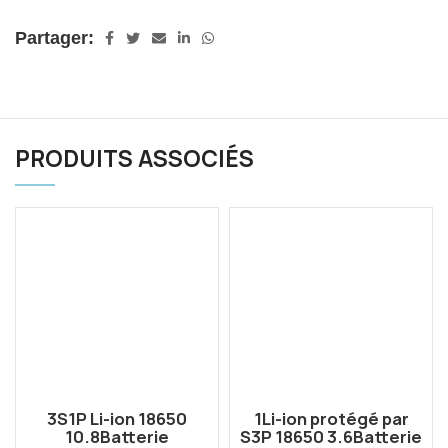
Partager:
PRODUITS ASSOCIÉS
3S1P Li-ion 18650
1Li-ion protégé par
10.8Batterie
S3P 18650 3.6Batterie