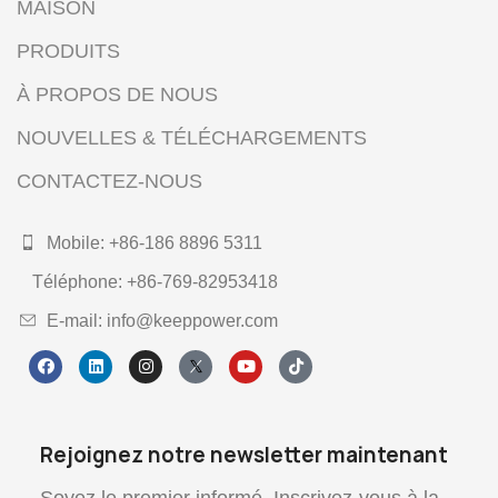
MAISON
PRODUITS
À PROPOS DE NOUS
NOUVELLES & TÉLÉCHARGEMENTS
CONTACTEZ-NOUS
Mobile: +86-186 8896 5311
Téléphone: +86-769-82953418
E-mail: info@keeppower.com
Rejoignez notre newsletter maintenant
Soyez le premier informé. Inscrivez-vous à la