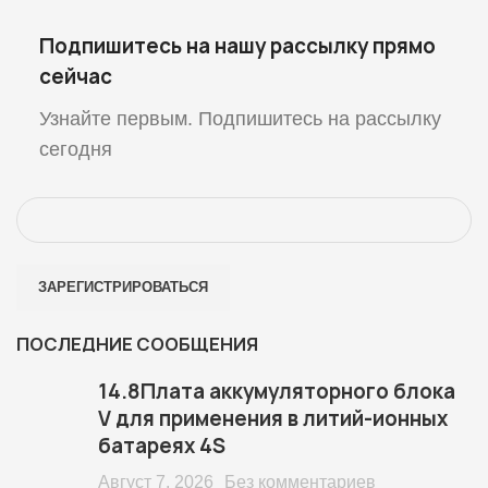
Подпишитесь на нашу рассылку прямо
сейчас
Узнайте первым. Подпишитесь на рассылку
сегодня
ПОСЛЕДНИЕ СООБЩЕНИЯ
14.8Плата аккумуляторного блока
V для применения в литий-ионных
батареях 4S
Август 7, 2026
Без комментариев