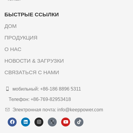
БЫСТРЫЕ ССЫЛКИ
ДОМ
ПРОДУКЦИЯ
О НАС
НОВОСТИ & ЗАГРУЗКИ
СВЯЗАТЬСЯ С НАМИ
мобильный: +86-186 8896 5311
Телефон: +86-769-82953418
Электронная почта: info@keeppower.com